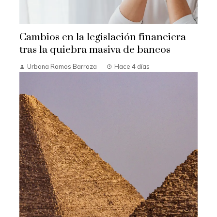
Cambios en la legislación financiera
tras la quiebra masiva de bancos
Urbana Ramos Barraza
Hace 4 días