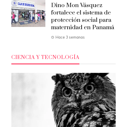
Dino Mon Vásquez
fortalece el sistema de
protección social para
maternidad en Panamá
Hace 3 semanas
CIENCIA Y TECNOLOGÍA