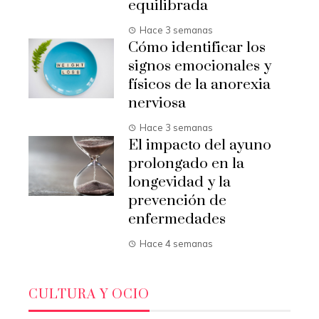
equilibrada
Hace 3 semanas
Cómo identificar los
signos emocionales y
físicos de la anorexia
nerviosa
Hace 3 semanas
El impacto del ayuno
prolongado en la
longevidad y la
prevención de
enfermedades
Hace 4 semanas
CULTURA Y OCIO