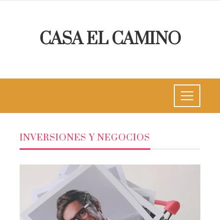
CASA EL CAMINO
INVERSIONES Y NEGOCIOS