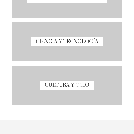
CIENCIA Y TECNOLOGÍA
CULTURA Y OCIO