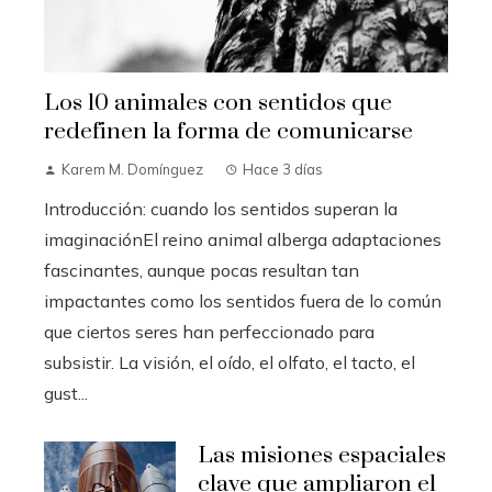
Los 10 animales con sentidos que
redefinen la forma de comunicarse
Karem M. Domínguez
Hace 3 días
Introducción: cuando los sentidos superan la
imaginaciónEl reino animal alberga adaptaciones
fascinantes, aunque pocas resultan tan
impactantes como los sentidos fuera de lo común
que ciertos seres han perfeccionado para
subsistir. La visión, el oído, el olfato, el tacto, el
gust...
Las misiones espaciales
clave que ampliaron el