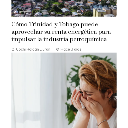
Cómo Trinidad y Tobago puede
aprovechar su renta energética para
impulsar la industria petroquímica
Cochi Roldán Durán
Hace 3 días