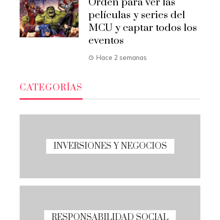
Orden para ver las
películas y series del
MCU y captar todos los
eventos
Hace 2 semanas
CATEGORÍAS
INVERSIONES Y NEGOCIOS
RESPONSABILIDAD SOCIAL