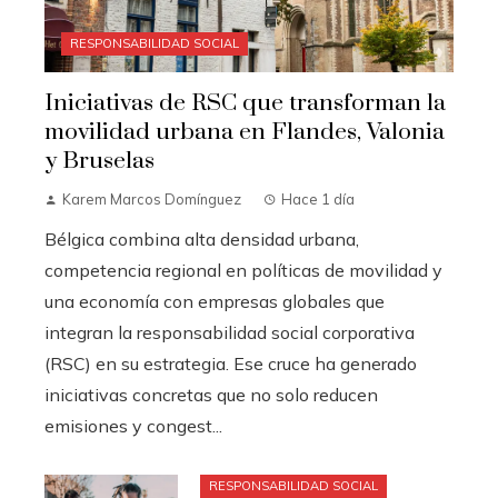
RESPONSABILIDAD SOCIAL
Iniciativas de RSC que transforman la
movilidad urbana en Flandes, Valonia
y Bruselas
Karem Marcos Domínguez
Hace 1 día
Bélgica combina alta densidad urbana,
competencia regional en políticas de movilidad y
una economía con empresas globales que
integran la responsabilidad social corporativa
(RSC) en su estrategia. Ese cruce ha generado
iniciativas concretas que no solo reducen
emisiones y congest...
RESPONSABILIDAD SOCIAL