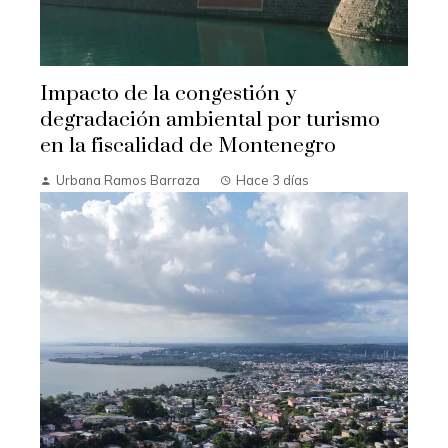
Impacto de la congestión y
degradación ambiental por turismo
en la fiscalidad de Montenegro
Urbana Ramos Barraza
Hace 3 días