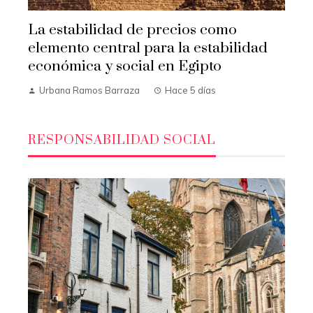
La estabilidad de precios como
elemento central para la estabilidad
económica y social en Egipto
Urbana Ramos Barraza
Hace 5 días
RESPONSABILIDAD SOCIAL