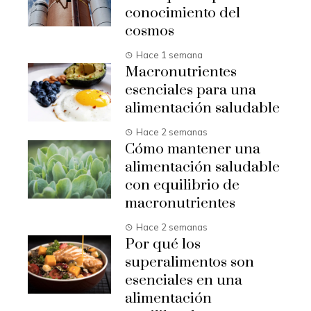
conocimiento del
cosmos
Hace 1 semana
Macronutrientes
esenciales para una
alimentación saludable
Hace 2 semanas
Cómo mantener una
alimentación saludable
con equilibrio de
macronutrientes
Hace 2 semanas
Por qué los
superalimentos son
esenciales en una
alimentación