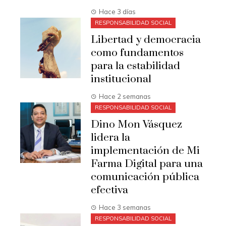
Hace 3 días
RESPONSABILIDAD SOCIAL
Libertad y democracia
como fundamentos
para la estabilidad
institucional
Hace 2 semanas
RESPONSABILIDAD SOCIAL
Dino Mon Vásquez
lidera la
implementación de Mi
Farma Digital para una
comunicación pública
efectiva
Hace 3 semanas
RESPONSABILIDAD SOCIAL