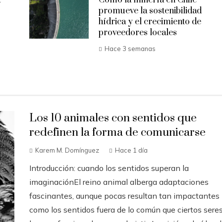
promueve la sostenibilidad
hídrica y el crecimiento de
proveedores locales
Hace 3 semanas
Los 10 animales con sentidos que
redefinen la forma de comunicarse
Karem M. Domínguez
Hace 1 día
Introducción: cuando los sentidos superan la
imaginaciónEl reino animal alberga adaptaciones
fascinantes, aunque pocas resultan tan impactantes
como los sentidos fuera de lo común que ciertos sere