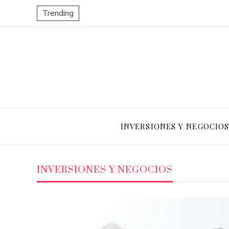
Trending
INVERSIONES Y NEGOCIO
INVERSIONES Y NEGOCIOS