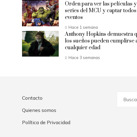
Orden para ver las películas y
series del MCU y captar todos
eventos
Hace 1 semana
Anthony Hopkins demuestra 
los sueños pueden cumplirse 
cualquier edad
Hace 3 semanas
Buscar:
Contacto
Quienes somos
Política de Privacidad