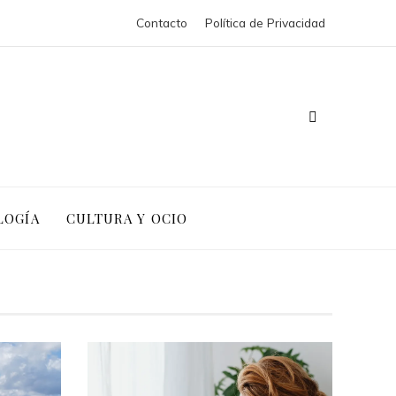
Contacto
Política de Privacidad
LOGÍA
CULTURA Y OCIO