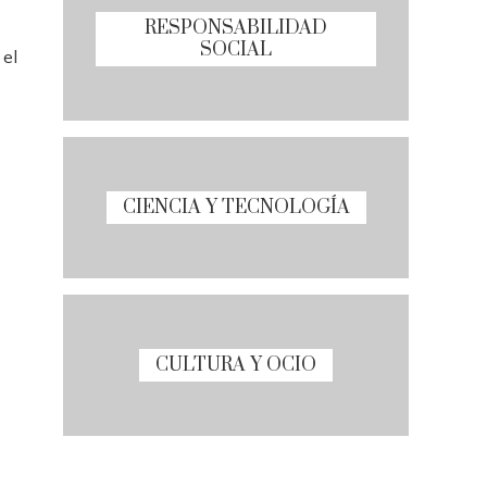
RESPONSABILIDAD
SOCIAL
 el
CIENCIA Y TECNOLOGÍA
CULTURA Y OCIO