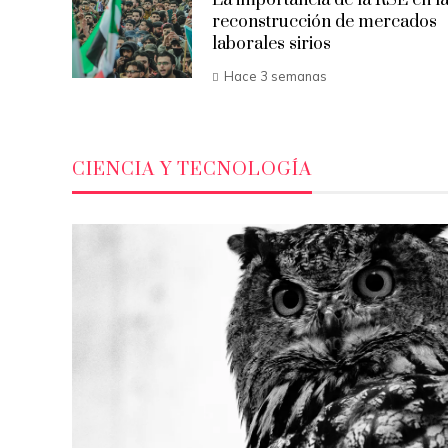
reconstrucción de mercados
laborales sirios
Hace 3 semanas
CIENCIA Y TECNOLOGÍA