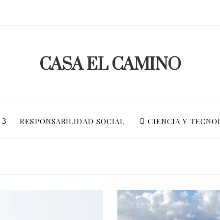
CASA EL CAMINO
S
RESPONSABILIDAD SOCIAL
CIENCIA Y TECNO