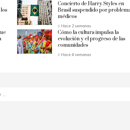
Concierto de Harry Styles en
 los
Brasil suspendido por problem
médicos
Hace 2 semanas
que
Cómo la cultura impulsa la
a
evolución y el progreso de las
comunidades
Hace 4 semanas