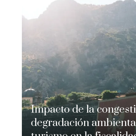
Impacto de la congest
degradación ambienta