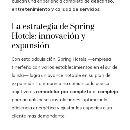
buscan una experiencia completa de
descanso,
entretenimiento y calidad de servicios
.
La estrategia de Spring
Hotels: innovación y
expansión
Con esta adquisición, Spring Hotels —empresa
tinerfeña con varios establecimientos en el sur de
la isla— logra un avance notable en su plan de
expansión. La empresa ha comunicado que su
objetivo es
remodelar por completo el complejo
para actualizar sus instalaciones, optimizar la
eficiencia energética y ajustar los espacios a un
cliente más demandante.