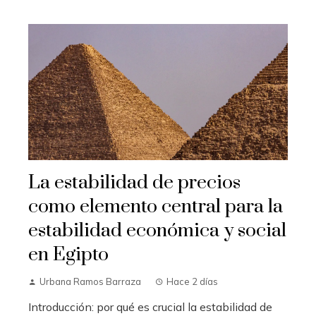
La estabilidad de precios
como elemento central para la
estabilidad económica y social
en Egipto
Urbana Ramos Barraza
Hace 2 días
Introducción: por qué es crucial la estabilidad de