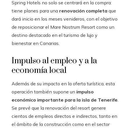
Spring Hotels no solo se centrará en la compra:
tiene planes para una
renovación completa
que
dará inicio en los meses venideros, con el objetivo
de reposicionar el Mare Nostrum Resort como un
destino destacado en el turismo de lujo y
bienestar en Canarias.
Impulso al empleo y a la
economía local
Además de su impacto en la oferta turística, esta
operación también supone un
impulso
económico importante para la isla de Tenerife
.
Se prevé que la renovación del resort genere
cientos de empleos directos e indirectos, tanto en
el ámbito de la construcción como en el sector