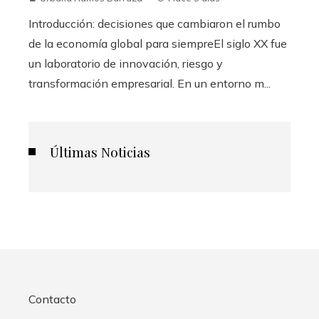
Introducción: decisiones que cambiaron el rumbo
de la economía global para siempreEl siglo XX fue
un laboratorio de innovación, riesgo y
transformación empresarial. En un entorno m...
Últimas Noticias
Contacto