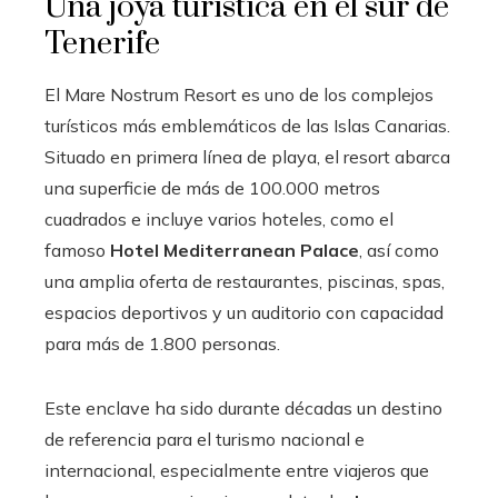
Una joya turística en el sur de
Tenerife
El Mare Nostrum Resort es uno de los complejos
turísticos más emblemáticos de las Islas Canarias.
Situado en primera línea de playa, el resort abarca
una superficie de más de 100.000 metros
cuadrados e incluye varios hoteles, como el
famoso
Hotel Mediterranean Palace
, así como
una amplia oferta de restaurantes, piscinas, spas,
espacios deportivos y un auditorio con capacidad
para más de 1.800 personas.
Este enclave ha sido durante décadas un destino
de referencia para el turismo nacional e
internacional, especialmente entre viajeros que