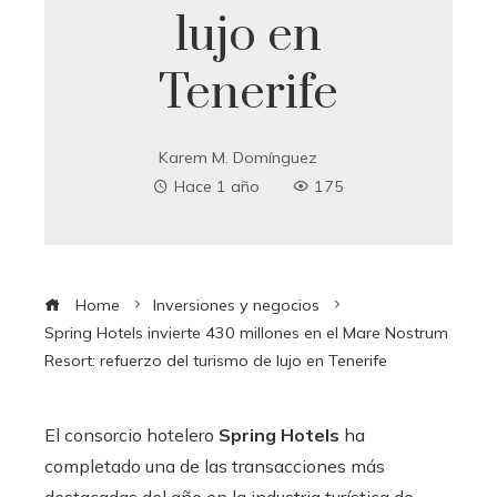
lujo en
Tenerife
Karem M. Domínguez
Hace 1 año
175
Home
Inversiones y negocios
Spring Hotels invierte 430 millones en el Mare Nostrum
Resort: refuerzo del turismo de lujo en Tenerife
El consorcio hotelero
Spring Hotels
ha
completado una de las transacciones más