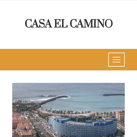
CASA EL CAMINO