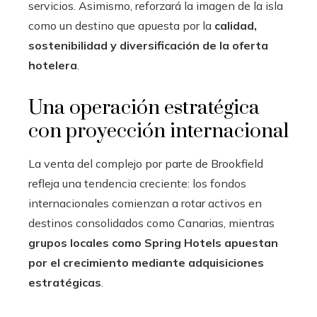
servicios. Asimismo, reforzará la imagen de la isla
como un destino que apuesta por la
calidad,
sostenibilidad y diversificación de la oferta
hotelera
.
Una operación estratégica
con proyección internacional
La venta del complejo por parte de Brookfield
refleja una tendencia creciente: los fondos
internacionales comienzan a rotar activos en
destinos consolidados como Canarias, mientras
grupos locales como Spring Hotels apuestan
por el crecimiento mediante adquisiciones
estratégicas
.