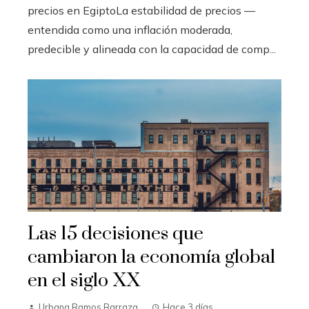
precios en EgiptoLa estabilidad de precios —
entendida como una inflación moderada,
predecible y alineada con la capacidad de comp...
Las 15 decisiones que
cambiaron la economía global
en el siglo XX
Urbana Ramos Barraza
Hace 3 días