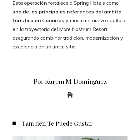
Esta operación fortalece a Spring Hotels como
uno de los principales referentes del ámbito
turístico en Canarias
y marca un nuevo capítulo
en la trayectoria del Mare Nostrum Resort,
asegurando combinar tradición, modernización y
excelencia en un único sitio.
Por Karem M. Domínguez
También Te Puede Gustar