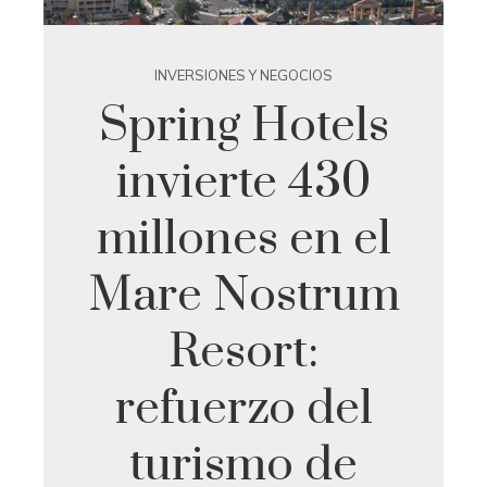
INVERSIONES Y NEGOCIOS
Spring Hotels
invierte 430
millones en el
Mare Nostrum
Resort:
refuerzo del
turismo de